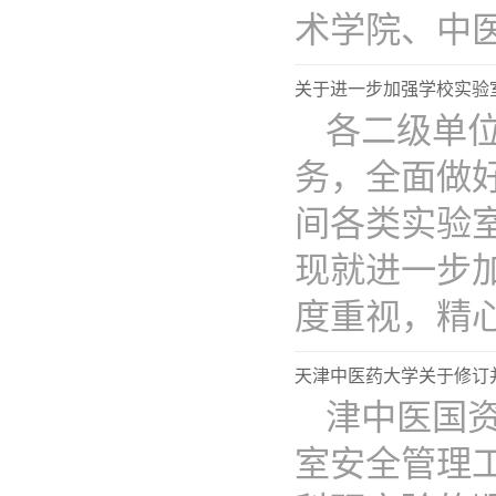
术学院、中医..
关于进一步加强学校实验
各二级单
务，全面做
间各类实验
现就进一步
度重视，精心..
天津中医药大学关于修订
津中医国资
室安全管理