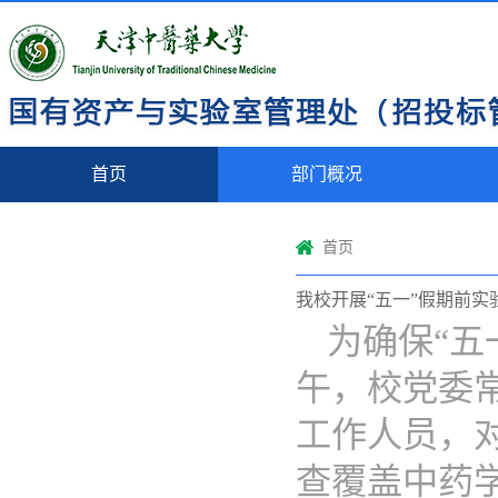
首页
部门概况
首页
我校开展“五一”假期前
为确保“五
午，校党委
工作人员，
查覆盖中药