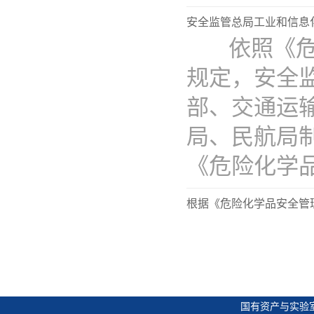
安全监管总局工业和信息
​ 依照《
规定，安全
部、交通运
局、民航局制
《危险化学品目
根据《危险化学品安全管理
国有资产与实验