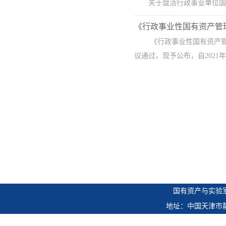
关于盘活行政事业单位国有
《行政事业性国有资产管
《行政事业性国有资产管理
议通过，现予公布，自2021年
国有资产与实验
地址：中国天津市