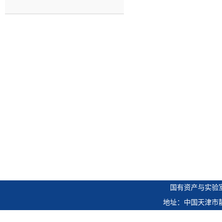
国有资产与实验
地址：中国天津市