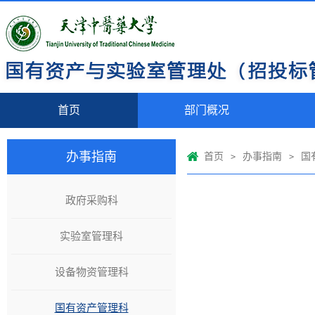
首页
部门概况
办事指南
首页
办事指南
国
>
>
政府采购科
实验室管理科
设备物资管理科
国有资产管理科