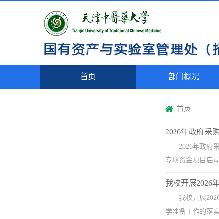
首页
部门概况
首页
2026年政府
2026年政
专项资金项目启动
我校开展202
我校开展20
学准备工作的落实