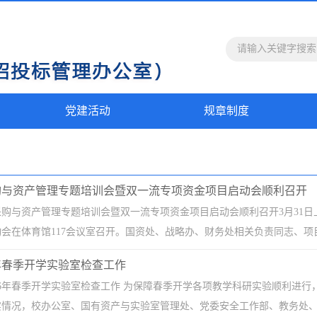
党建活动
规章制度
采购与资产管理专题培训会暨双一流专项资金项目启动会顺利召开
府采购与资产管理专题培训会暨双一流专项资金项目启动会顺利召开3月31日
会在体育馆117会议室召开。国资处、战略办、财务处相关负责同志、项目
6年春季开学实验室检查工作
26年春季开学实验室检查工作 为保障春季开学各项教学科研实验顺利进行
情况，校办公室、国有资产与实验室管理处、党委安全工作部、教务处、后