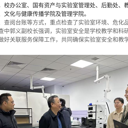
，校办公室、国有资产与实验室管理处、后勤处、
、文化与健康传播学院及管理学院。
、查阅台账等方式，重点检查了
实验室环境、
危化
查中郭义副校长强调，实验室安全是学校教学和科
做好关联服务保障工作，共同确保实验室安全和教