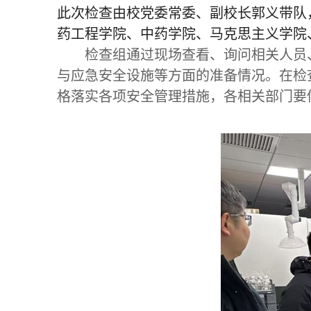
此次检查由校党委常委、副校长郭义带队
药工程学院、中药学院、马克思主义学院
检查组通过现场查看、询问相关人员
与应急安全设施等方面的准备情况。
在检
格落实各项安全管理措施，各相关部门要