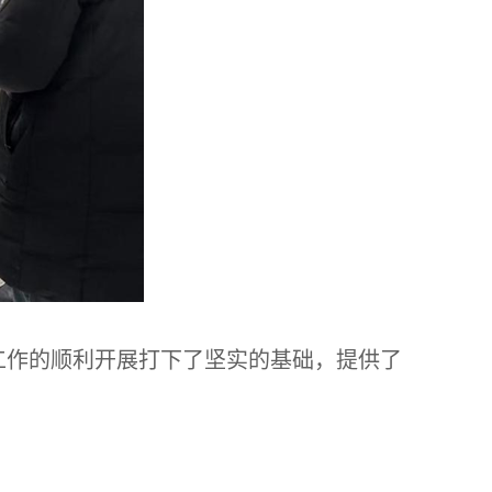
工作的顺利开展打下了坚实的基础，提供了