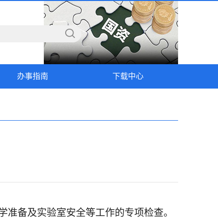
办事指南
下载中心
学准备及实验室安全等工作的专项检查。