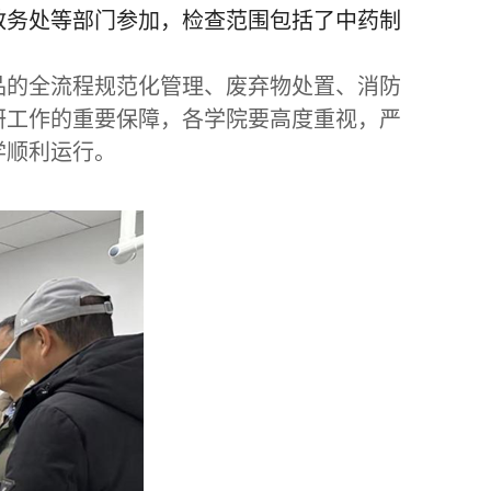
教务处等部门参加，检查范围包括了中药制
品的全流程规范化管理、
废弃物处置、消防
研工作的重要保障，各学院要高度重视，严
学顺利运行。