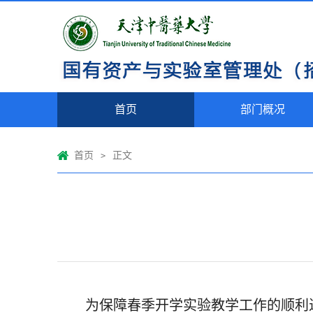
首页
部门概况
首页
正文
>
为保障春季开学实验教学工作的顺利