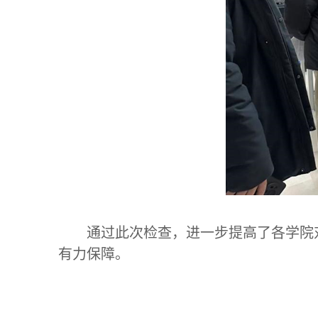
通过此次检查，进一步提高了各学院
有力保障。
国有资产与实