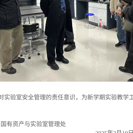
对实验室安全管理的责任意识，为新学期实验教学
验室管理处