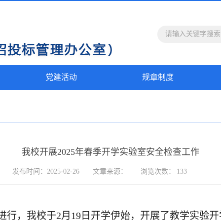
党建活动
规章制度
我校开展2025年春季开学实验室安全检查工作
发布时间：2025-02-26
文章来源：
浏览次数：
133
进行，我校于
2
月
19
日开学伊始，开展了教学实验开